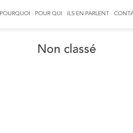
POURQUOI
POUR QUI
ILS EN PARLENT
CONT
Non classé