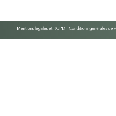
Mentions légales et RGPD
Conditions générales de 