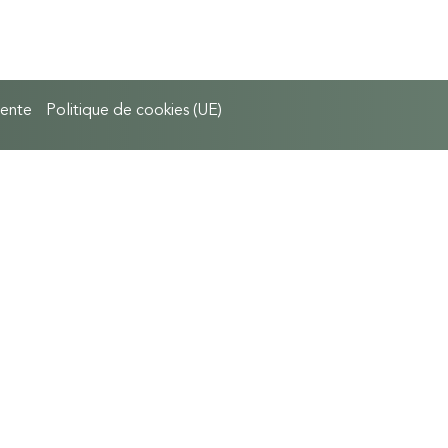
vente
Politique de cookies (UE)