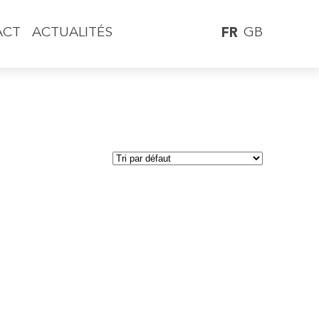
GB
ACT
ACTUALITÉS
FR