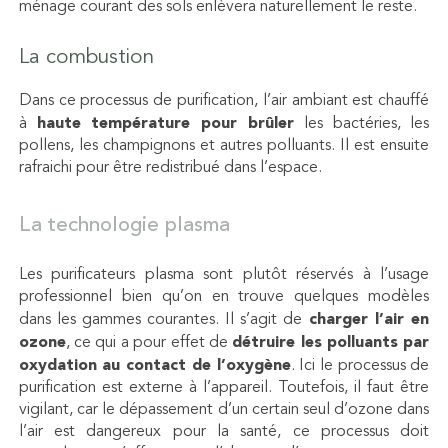
ménage courant des sols enlèvera naturellement le reste.
La combustion
Dans ce processus de purification, l’air ambiant est chauffé
à
haute température pour brûler
les bactéries, les
pollens, les champignons et autres polluants. Il est ensuite
rafraichi pour être redistribué dans l’espace.
La technologie plasma
Les purificateurs plasma sont plutôt réservés à l’usage
professionnel bien qu’on en trouve quelques modèles
dans les gammes courantes. Il s’agit de
charger l’air en
ozone
, ce qui a pour effet de
détruire les polluants par
oxydation au contact de l’oxygène
. Ici le processus de
purification est externe à l’appareil. Toutefois, il faut être
vigilant, car le dépassement d’un certain seul d’ozone dans
l’air est dangereux pour la santé, ce processus doit