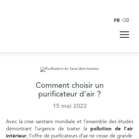
FR
GB
Comment choisir un
purificateur d’air ?
15 mai 2022
Avec la crise sanitaire mondiale et l’ensemble des études
démontrant l’urgence de traiter la
pollution de l’air
intérieur
, l’offre de purificateurs d’air ne cesse de grandir.