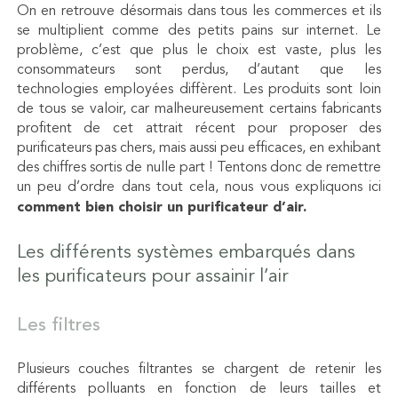
On en retrouve désormais dans tous les commerces et ils
se multiplient comme des petits pains sur internet. Le
problème, c’est que plus le choix est vaste, plus les
consommateurs sont perdus, d’autant que les
technologies employées diffèrent. Les produits sont loin
de tous se valoir, car malheureusement certains fabricants
profitent de cet attrait récent pour proposer des
purificateurs pas chers, mais aussi peu efficaces, en exhibant
des chiffres sortis de nulle part ! Tentons donc de remettre
un peu d’ordre dans tout cela, nous vous expliquons ici
comment bien choisir un purificateur d’air.
Les différents systèmes embarqués dans
les purificateurs pour assainir l’air
Les filtres
Plusieurs couches filtrantes se chargent de retenir les
différents polluants en fonction de leurs tailles et