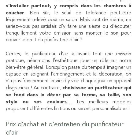
s’installer partout, y compris dans les chambres à
coucher
. Bien sûr, le seuil de tolérance peut-être
légèrement relevé pour un salon. Mais tout de même, ne
seriez-vous pas satisfait d’y faire une sieste ou d’écouter
tranquillement votre émission sans monter le son pour
couvrir le bruit du purificateur d’air ?
Certes, le purificateur d’air a avant tout une mission
pratique, néanmoins l’esthétique joue un rôle sur notre
bien-être général. Lorsqu’on passe du temps à imaginer un
espace en soignant l’aménagement et la décoration, on
n’a pas franchement envie d’y voir chaque jour un appareil
disgracieux ! Au contraire,
choisissez un purificateur qui
se fond dans le décor par sa forme, sa taille, son
style ou ses couleurs
… Les meilleurs modèles
proposent différentes finitions ou seront personnalisables !
Prix d’achat et d’entretien du purificateur
d’air