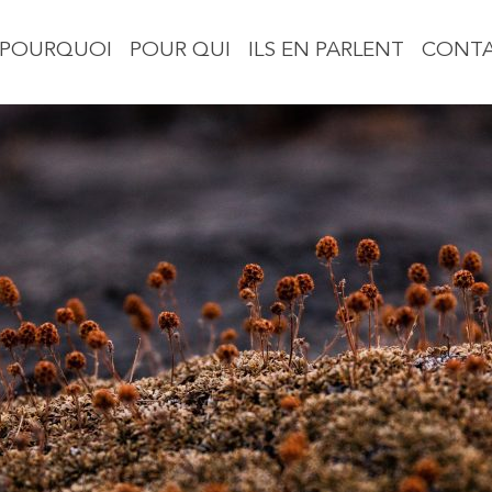
POURQUOI
POUR QUI
ILS EN PARLENT
CONT