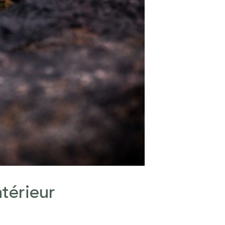
térieur