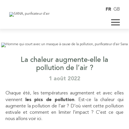
FR
GB
La chaleur augmente-elle la
pollution de l’air ?
1 août 2022
Chaque été, les températures augmentent et avec elles
viennent
les pics de pollution
. Est-ce la chaleur qui
augmente la pollution de l’air ? D’où vient cette pollution
estivale et comment en limiter l’impact ? C’est ce que
nous allons voir ici.