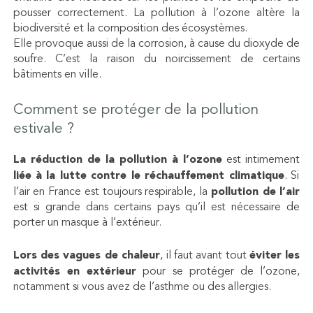
pousser correctement. La pollution à l’ozone altère la
biodiversité et la composition des écosystèmes.
Elle provoque aussi de la corrosion, à cause du dioxyde de
soufre. C’est la raison du noircissement de certains
bâtiments en ville.
Comment se protéger de la pollution
estivale ?
La réduction de la pollution à l’ozone
est intimement
liée à la lutte contre le réchauffement climatique
. Si
l’air en France est toujours respirable, la
pollution de l’air
est si grande dans certains pays qu’il est nécessaire de
porter un masque à l’extérieur.
Lors des vagues de chaleur
, il faut avant tout
éviter les
activités en extérieur
pour se protéger de l’ozone,
notamment si vous avez de l’asthme ou des allergies.