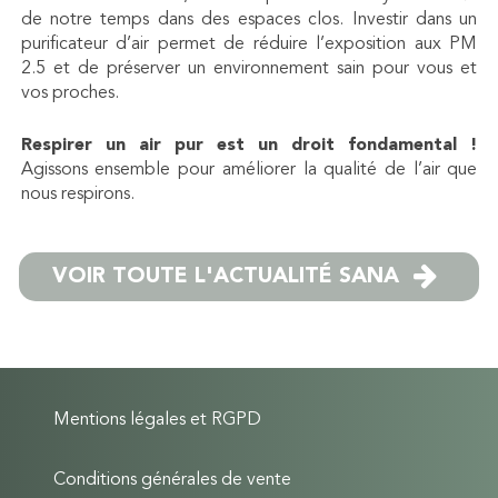
de notre temps dans des espaces clos. Investir dans un
purificateur d’air permet de réduire l’exposition aux PM
2.5 et de préserver un environnement sain pour vous et
vos proches.
Respirer un air pur est un droit fondamental !
Agissons ensemble pour améliorer la qualité de l’air que
nous respirons.
VOIR TOUTE L'ACTUALITÉ SANA
Mentions légales et RGPD
Conditions générales de vente