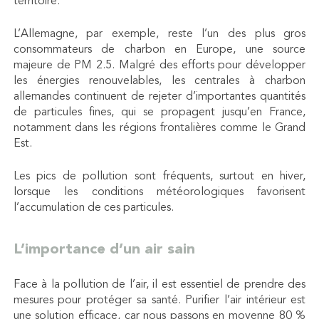
territoire.
L’Allemagne, par exemple, reste l’un des plus gros
consommateurs de charbon en Europe, une source
majeure de PM 2.5. Malgré des efforts pour développer
les énergies renouvelables, les centrales à charbon
allemandes continuent de rejeter d’importantes quantités
de particules fines, qui se propagent jusqu’en France,
notamment dans les régions frontalières comme le Grand
Est.
Les pics de pollution sont fréquents, surtout en hiver,
lorsque les conditions météorologiques favorisent
l’accumulation de ces particules.
L’importance d’un air sain
Face à la pollution de l’air, il est essentiel de prendre des
mesures pour protéger sa santé. Purifier l’air intérieur est
une solution efficace, car nous passons en moyenne 80 %