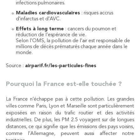
infections pulmonaires.
Maladies cardiovasculaires
: risques accrus
d’infarctus et d’AVC.
Effets à long terme
: cancers du poumon et
réduction de l’espérance de vie.
Selon l’OMS, la pollution de l’air est responsable de
millions de décès prématurés chaque année dans le
monde.
Source :
airparif.fr/les-particules-fines
Pourquoi la France est-elle touchée ?
La France n’échappe pas à cette pollution. Les grandes
villes comme Paris, Lyon et Marseille sont particulièrement
exposées en raison du trafic routier et des activités
industrielles. De plus, les PM 2.5 voyagent sur de longues
distances, ce qui signifie que les émissions des pays voisins,
comme l’Allemagne, peuvent aussi affecter notre