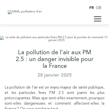
FR
GB
La pollution de l’air aux PM
2.5 : un danger invisible pour
la France
28 janvier 2025
La pollution de l’air est un enjeu majeur de santé publique,
et les particules fines PM 2.5 sont parmi les plus
préoccupantes. Mais que sont-elles exactement, pourquoi
sont-elles dangereuses et comment affectent-elles la