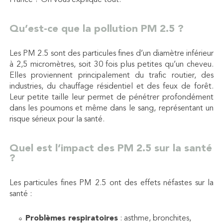
France ? On vous explique tout.
Qu’est-ce que la pollution PM 2.5 ?
Les PM 2.5 sont des particules fines d’un diamètre inférieur
à 2,5 micromètres, soit 30 fois plus petites qu’un cheveu.
Elles proviennent principalement du trafic routier, des
industries, du chauffage résidentiel et des feux de forêt.
Leur petite taille leur permet de pénétrer profondément
dans les poumons et même dans le sang, représentant un
risque sérieux pour la santé.
Quel est l’impact des PM 2.5 sur la santé
?
Les particules fines PM 2.5 ont des effets néfastes sur la
santé :
Problèmes respiratoires
: asthme, bronchites,