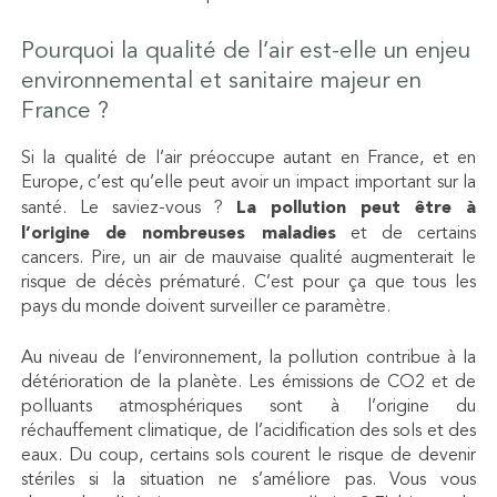
Pourquoi la qualité de l’air est-elle un enjeu
environnemental et sanitaire majeur en
France ?
Si la qualité de l’air préoccupe autant en France, et en
Europe, c’est qu’elle peut avoir un impact important sur la
santé. Le saviez-vous ?
La pollution peut être à
l’origine de nombreuses maladies
et de certains
cancers. Pire, un air de mauvaise qualité augmenterait le
risque de décès prématuré. C’est pour ça que tous les
pays du monde doivent surveiller ce paramètre.
Au niveau de l’environnement, la pollution contribue à la
détérioration de la planète. Les émissions de CO2 et de
polluants atmosphériques sont à l’origine du
réchauffement climatique, de l’acidification des sols et des
eaux. Du coup, certains sols courent le risque de devenir
stériles si la situation ne s’améliore pas. Vous vous