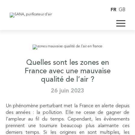
FR
GB
Quelles sont les zones en
France avec une mauvaise
qualité de l’air ?
26 juin 2023
Un phénomène perturbant met la France en alerte depuis
des années : la pollution. Elle ne cesse de gagner de
l’ampleur au fil du temps. Cependant, les événements
prennent une tournure beaucoup plus alarmante ces
derniers temps. Si les origines en sont multiples, les