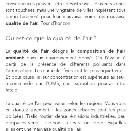
conséquences peuvent être désastreuses. Plusieurs zones
sont touchées, mais une vingtaine de villes inquiètent tout
particulièrement pour leur mauvaise, voire très mauvaise
qualité de l’air
. Tour d’horizon !
Qu’est-ce que la qualité de l’air ?
La
qualité de l’air
désigne la
composition de l’air
ambiant
dans un environnement donné. On l’évalue à
partir de la présence de différents polluants dans
l’atmosphère. Les particules fines sont les plus inquiétantes.
Et pour cause, si leur concentration est supérieure au seuil
recommandé par l’OMS, une exposition pourrait être
fatale.
La qualité de l’air peut varier selon les régions. Vous vous
en doutez sûrement : les zones urbaines sont les plus
polluées. Trafic routier dense, émissions industrielles, peu
d’espaces verts… Ce sont là les raisons pour lesquelles
elles ont une mauvaise qualité de l’air.