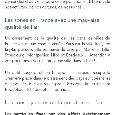
demandez d’où vient toute cette pollution ? Eh bien… de
nos activités, de nos voitures, de nos usines…
Les zones en France avec une mauvaise
qualité de l’air
Un classement de la qualité de l’air dans les villes de
France est publié chaque année. Paris est la ville française
la plus polluée, elle est suivie de près par Marseille, Lille,
Strasbourg, Montpellier, Nice et Bordeaux… Attention à
vos poumons si vous habitez une ville dans la liste !
Un petit coup d’œil en Europe : la Turquie occupe la
première place dans le classement des pays européens les
plus pollués. Elle est suivie par la Pologne, la Lettonie, la
République tchèque et la Hongrie…
Les conséquences de la pollution de l’air
Les
particules fines ont des effets extrêmement