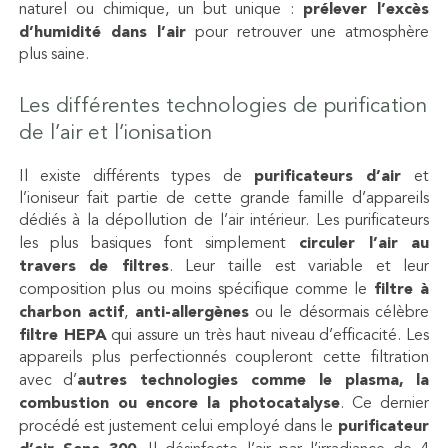
naturel ou chimique, un but unique :
prélever l’excès
d’humidité dans l’air
pour retrouver une atmosphère
plus saine.
Les différentes technologies de purification
de l’air et l’ionisation
Il existe différents types de
purificateurs d’air
et
l’ioniseur fait partie de cette grande famille d’appareils
dédiés à la dépollution de l’air intérieur. Les purificateurs
les plus basiques font simplement
circuler l’air au
travers de filtres
. Leur taille est variable et leur
composition plus ou moins spécifique comme le
filtre à
charbon actif
,
anti-allergènes
ou le désormais célèbre
filtre HEPA
qui assure un très haut niveau d’efficacité. Les
appareils plus perfectionnés coupleront cette filtration
avec d’
autres technologies comme le plasma, la
combustion ou encore la photocatalyse
. Ce dernier
procédé est justement celui employé dans le
purificateur