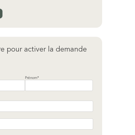
re pour activer la demande
Prénom*