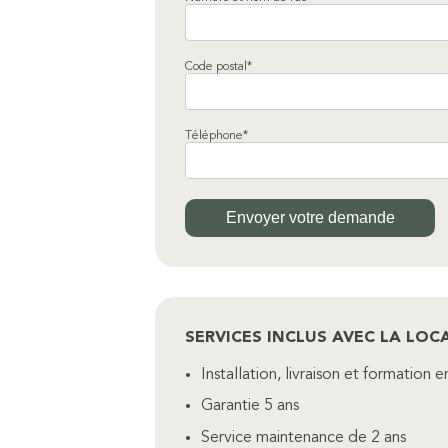
Code postal*
Téléphone*
SERVICES INCLUS AVEC LA LOCA
Installation, livraison et formation
Garantie 5 ans
Service maintenance de 2 ans