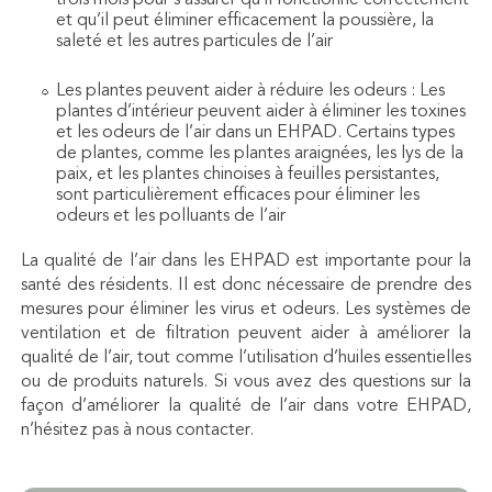
trois mois pour s’assurer qu’il fonctionne correctement
et qu’il peut éliminer efficacement la poussière, la
saleté et les autres particules de l’air
Les plantes peuvent aider à réduire les odeurs : Les
plantes d’intérieur peuvent aider à éliminer les toxines
et les odeurs de l’air dans un EHPAD. Certains types
de plantes, comme les plantes araignées, les lys de la
paix, et les plantes chinoises à feuilles persistantes,
sont particulièrement efficaces pour éliminer les
odeurs et les polluants de l’air
La qualité de l’air dans les EHPAD est importante pour la
santé des résidents. Il est donc nécessaire de prendre des
mesures pour éliminer les virus et odeurs. Les systèmes de
ventilation et de filtration peuvent aider à améliorer la
qualité de l’air, tout comme l’utilisation d’huiles essentielles
ou de produits naturels. Si vous avez des questions sur la
façon d’améliorer la qualité de l’air dans votre EHPAD,
n’hésitez pas à nous contacter.