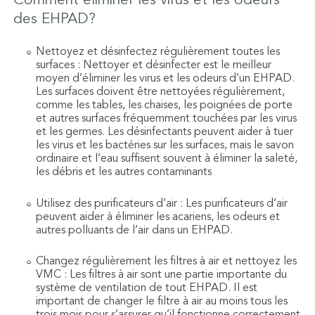
Comment éliminer les virus et les odeurs
des EHPAD?
Nettoyez et désinfectez régulièrement toutes les
surfaces : Nettoyer et désinfecter est le meilleur
moyen d’éliminer les virus et les odeurs d’un EHPAD.
Les surfaces doivent être nettoyées régulièrement,
comme les tables, les chaises, les poignées de porte
et autres surfaces fréquemment touchées par les virus
et les germes. Les désinfectants peuvent aider à tuer
les virus et les bactéries sur les surfaces, mais le savon
ordinaire et l’eau suffisent souvent à éliminer la saleté,
les débris et les autres contaminants
Utilisez des purificateurs d’air : Les purificateurs d’air
peuvent aider à éliminer les acariens, les odeurs et
autres polluants de l’air dans un EHPAD.
Changez régulièrement les filtres à air et nettoyez les
VMC : Les filtres à air sont une partie importante du
système de ventilation de tout EHPAD. Il est
important de changer le filtre à air au moins tous les