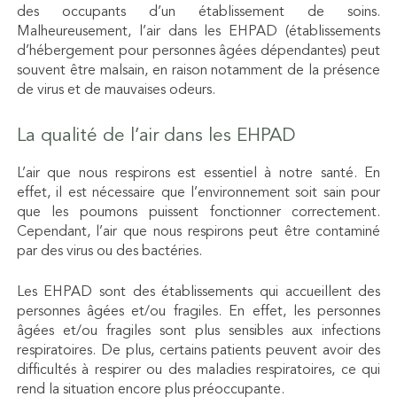
des occupants d’un établissement de soins.
Malheureusement, l’air dans les EHPAD (établissements
d’hébergement pour personnes âgées dépendantes) peut
souvent être malsain, en raison notamment de la présence
de virus et de mauvaises odeurs.
La qualité de l’air dans les EHPAD
L’air que nous respirons est essentiel à notre santé. En
effet, il est nécessaire que l’environnement soit sain pour
que les poumons puissent fonctionner correctement.
Cependant, l’air que nous respirons peut être contaminé
par des virus ou des bactéries.
Les EHPAD sont des établissements qui accueillent des
personnes âgées et/ou fragiles. En effet, les personnes
âgées et/ou fragiles sont plus sensibles aux infections
respiratoires. De plus, certains patients peuvent avoir des
difficultés à respirer ou des
maladies respiratoires
, ce qui
rend la situation encore plus préoccupante.