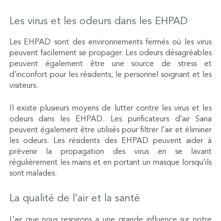
Les virus et les odeurs dans les EHPAD
Les EHPAD sont des environnements fermés où les virus
peuvent facilement se propager. Les odeurs désagréables
peuvent également être une source de stress et
d’inconfort pour les résidents, le personnel soignant et les
visiteurs.
Il existe plusieurs moyens de lutter contre les virus et les
odeurs dans les EHPAD.
Les purificateurs d’air Sana
peuvent également être utilisés pour filtrer l’air et éliminer
les odeurs. Les résidents des EHPAD peuvent aider à
prévenir la propagation des virus en se lavant
régulièrement les mains et en portant un masque lorsqu’ils
sont malades.
La qualité de l’air et la santé
L’air que nous respirons a une grande influence sur notre