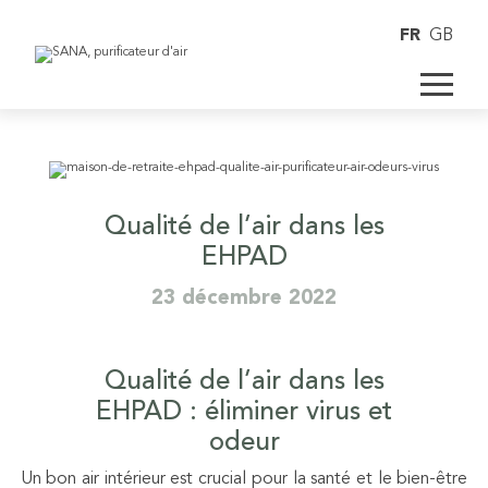
FR
GB
Qualité de l’air dans les
EHPAD
23 décembre 2022
Qualité de l’air dans les
EHPAD : éliminer virus et
odeur
Un bon air intérieur est crucial pour la santé et le bien-être