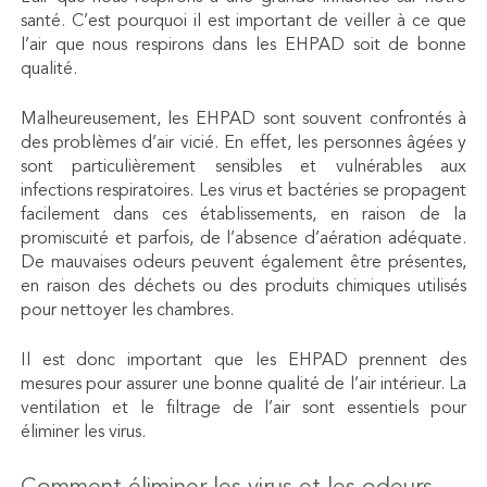
santé. C’est pourquoi il est important de veiller à ce que
l’air que nous respirons dans les EHPAD soit de bonne
qualité.
Malheureusement, les EHPAD sont souvent confrontés à
des problèmes d’air vicié. En effet, les personnes âgées y
sont particulièrement sensibles et vulnérables aux
infections respiratoires. Les virus et bactéries se propagent
facilement dans ces établissements, en raison de la
promiscuité et parfois, de l’absence d’aération adéquate.
De mauvaises odeurs peuvent également être présentes,
en raison des déchets ou des produits chimiques utilisés
pour nettoyer les chambres.
Il est donc important que les EHPAD prennent des
mesures pour assurer une bonne
qualité de l’air intérieur
. La
ventilation et le filtrage de l’air sont essentiels pour
éliminer les virus.