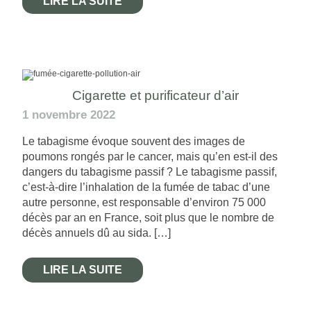
LIRE LA SUITE
Cigarette et purificateur d’air
1 novembre 2022
Le tabagisme évoque souvent des images de
poumons rongés par le cancer, mais qu’en est-il des
dangers du tabagisme passif ? Le tabagisme passif,
c’est-à-dire l’inhalation de la fumée de tabac d’une
autre personne, est responsable d’environ 75 000
décès par an en France, soit plus que le nombre de
décès annuels dû au sida. […]
LIRE LA SUITE