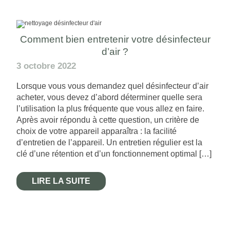
Comment bien entretenir votre désinfecteur
d’air ?
3 octobre 2022
Lorsque vous vous demandez quel désinfecteur d’air
acheter, vous devez d’abord déterminer quelle sera
l’utilisation la plus fréquente que vous allez en faire.
Après avoir répondu à cette question, un critère de
choix de votre appareil apparaîtra : la facilité
d’entretien de l’appareil. Un entretien régulier est la
clé d’une rétention et d’un fonctionnement optimal […]
LIRE LA SUITE