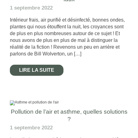
1 septembre 2022
Intérieur frais, air purifié et désinfecté, bonnes ondes,
plantes qui nous étouffent la nuit, les croyances sont
de plus en plus nombreuses autour de ce sujet ! Et
nous avons de plus en plus de mal à distinguer la
réalité de la fiction ! Revenons un peu en arrière et
parlons de Bill Wolverton, un […]
LIRE LA SUITE
Pollution de l’air et asthme, quelles solutions
?
1 septembre 2022