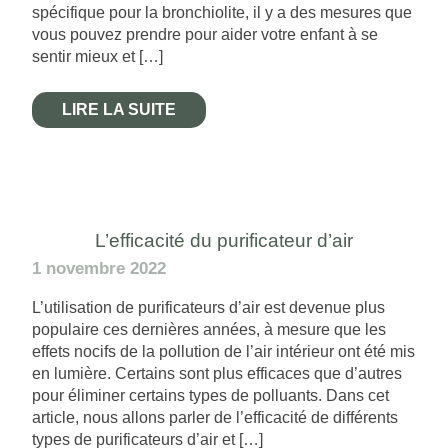
spécifique pour la bronchiolite, il y a des mesures que
vous pouvez prendre pour aider votre enfant à se
sentir mieux et […]
LIRE LA SUITE
L’efficacité du purificateur d’air
1 novembre 2022
L’utilisation de purificateurs d’air est devenue plus
populaire ces dernières années, à mesure que les
effets nocifs de la pollution de l’air intérieur ont été mis
en lumière. Certains sont plus efficaces que d’autres
pour éliminer certains types de polluants. Dans cet
article, nous allons parler de l’efficacité de différents
types de purificateurs d’air et […]