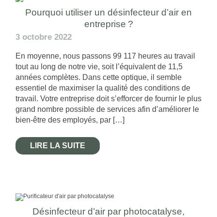
Pourquoi utiliser un désinfecteur d’air en
entreprise ?
3 octobre 2022
En moyenne, nous passons 99 117 heures au travail
tout au long de notre vie, soit l’équivalent de 11,5
années complètes. Dans cette optique, il semble
essentiel de maximiser la qualité des conditions de
travail. Votre entreprise doit s’efforcer de fournir le plus
grand nombre possible de services afin d’améliorer le
bien-être des employés, par […]
LIRE LA SUITE
Désinfecteur d’air par photocatalyse,