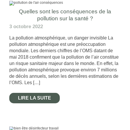
Quelles sont les conséquences de la
pollution sur la santé ?
3 octobre 2022
La pollution atmosphérique, un danger invisible La
pollution atmosphérique est une préoccupation
mondiale. Les derniers chiffres de l’OMS datant de
mai 2018 confirment que la pollution de l’air constitue
un risque sanitaire majeur dans le monde. En effet, la
pollution atmosphérique provoque environ 7 millions
de décès annuels, selon les dernières estimations de
l’OMS. Les […]
LIRE LA SUITE