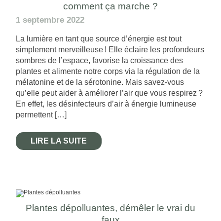
comment ça marche ?
1 septembre 2022
La lumière en tant que source d’énergie est tout
simplement merveilleuse ! Elle éclaire les profondeurs
sombres de l’espace, favorise la croissance des
plantes et alimente notre corps via la régulation de la
mélatonine et de la sérotonine. Mais savez-vous
qu’elle peut aider à améliorer l’air que vous respirez ?
En effet, les désinfecteurs d’air à énergie lumineuse
permettent […]
LIRE LA SUITE
Plantes dépolluantes, démêler le vrai du
faux