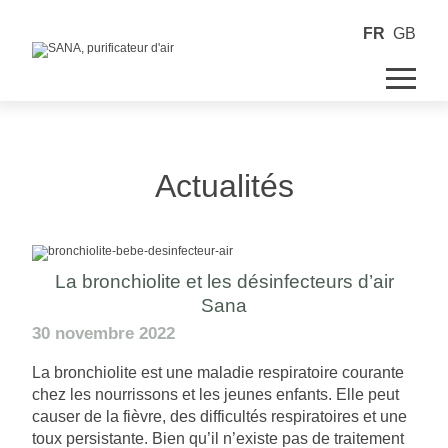
FR
GB
Actualités
La bronchiolite et les désinfecteurs d’air
Sana
30 novembre 2022
La bronchiolite est une maladie respiratoire courante
chez les nourrissons et les jeunes enfants. Elle peut
causer de la fièvre, des difficultés respiratoires et une
toux persistante. Bien qu’il n’existe pas de traitement