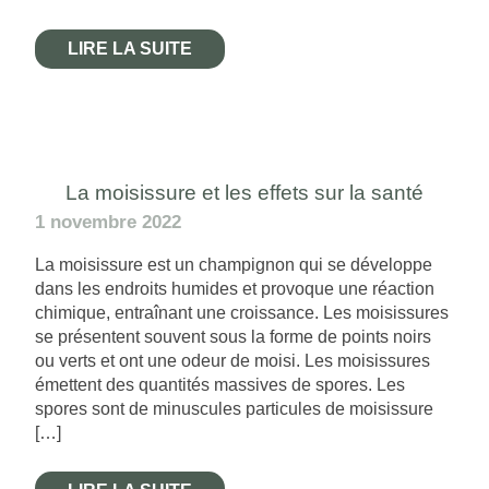
LIRE LA SUITE
La moisissure et les effets sur la santé
1 novembre 2022
La moisissure est un champignon qui se développe
dans les endroits humides et provoque une réaction
chimique, entraînant une croissance. Les moisissures
se présentent souvent sous la forme de points noirs
ou verts et ont une odeur de moisi. Les moisissures
émettent des quantités massives de spores. Les
spores sont de minuscules particules de moisissure
[…]